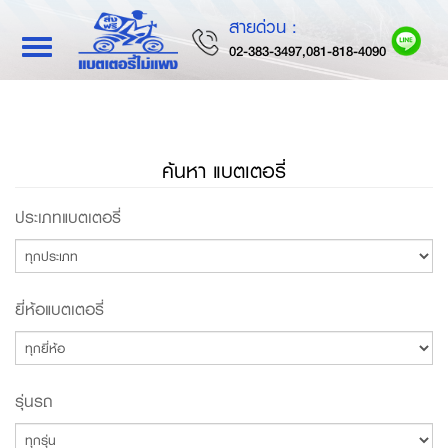
สายด่วน :
Toggle
02-383-3497,081-818-4090
navigation
ค้นหา แบตเตอรี่
ประเภทแบตเตอรี่
ยี่ห้อแบตเตอรี่
รุ่นรถ