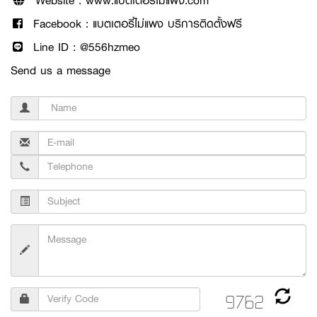
Website :
www.แบตเตอรี่ไม่แพง.com
Facebook :
แบตเตอรี่ไม่แพง บริการติดตั้งฟรี
Line ID :
@556hzmeo
Send us a message