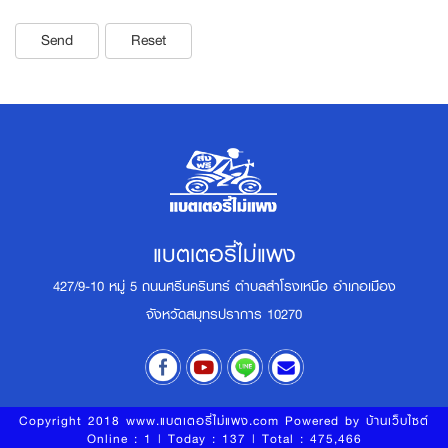
Send
Reset
แบตเตอรี่ไม่แพง
427/9-10 หมู่ 5 ถนนศรีนครินทร์ ตำบลสำโรงเหนือ อำเภอเมือง
จังหวัดสมุทรปราการ 10270
Copyright 2018 www.แบตเตอรี่ไม่แพง.com Powered by
บ้านเว็บไซต์
Online : 1 | Today : 137 | Total : 475,466