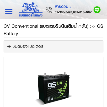
สายด่วน :
Toggle
02-383-3497,081-818-4090
navigation
CV Conventional (แบตเตอรี่ชนิดเติมน้ำกลั่น) >> GS
Battery
ชนิดของแบตเตอรี่