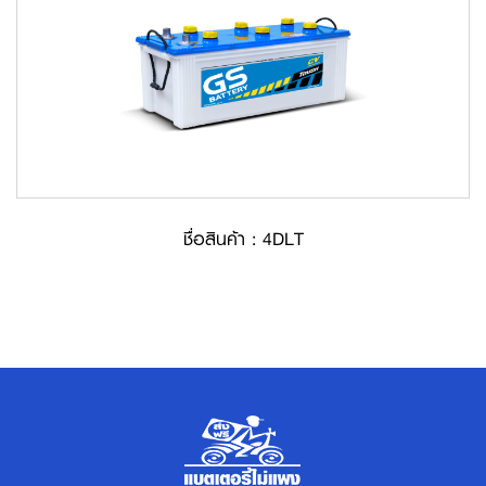
ชื่อสินค้า : 4DLT