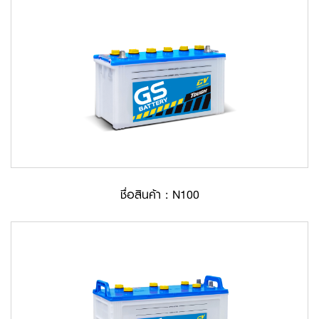
ชื่อสินค้า : N100