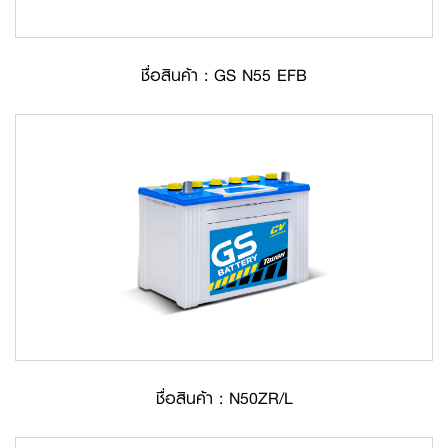
ชื่อสินค้า : GS N55 EFB
ชื่อสินค้า : N50ZR/L