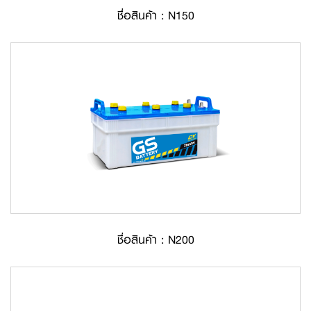
ชื่อสินค้า : N150
ชื่อสินค้า : N200