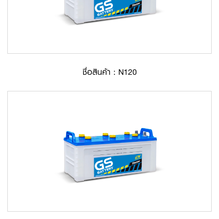
ชื่อสินค้า : N120