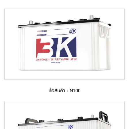
ชื่อสินค้า : N100