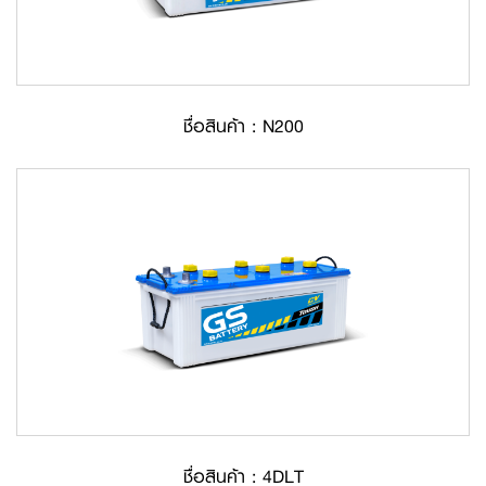
ชื่อสินค้า : N200
ชื่อสินค้า : 4DLT