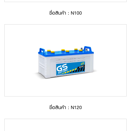
ชื่อสินค้า : N100
ชื่อสินค้า : N120