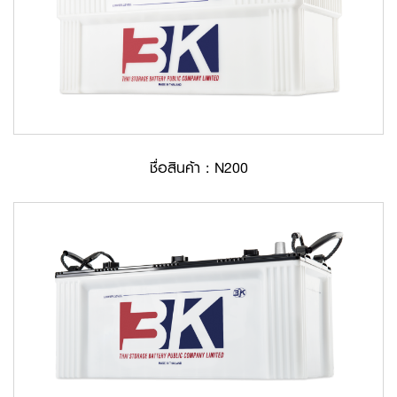
ชื่อสินค้า : N200