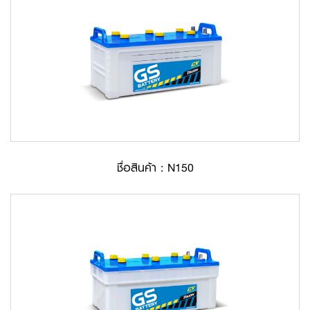
ชื่อสินค้า : N150