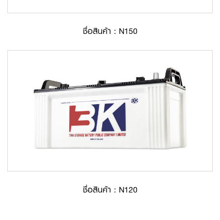
ชื่อสินค้า : N150
ชื่อสินค้า : N120