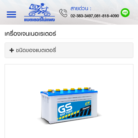
สายด่วน :
Toggle
02-383-3497,081-818-4090
navigation
เครื่องเจนเนอเรเตอร์
ชนิดของแบตเตอรี่