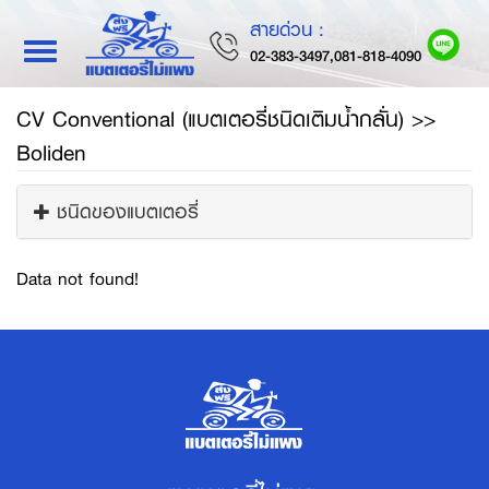
สายด่วน :
Toggle
02-383-3497,081-818-4090
navigation
CV Conventional (แบตเตอรี่ชนิดเติมน้ำกลั่น) >>
Boliden
ชนิดของแบตเตอรี่
Data not found!