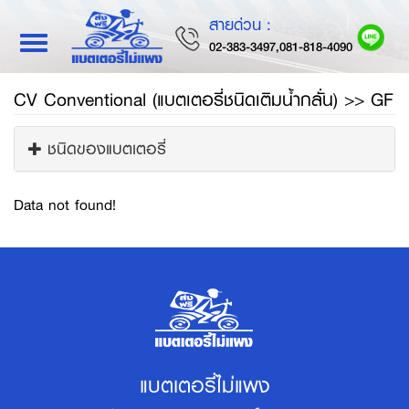
สายด่วน :
Toggle
02-383-3497,081-818-4090
navigation
CV Conventional (แบตเตอรี่ชนิดเติมน้ำกลั่น) >> GF
ชนิดของแบตเตอรี่
Data not found!
แบตเตอรี่ไม่แพง