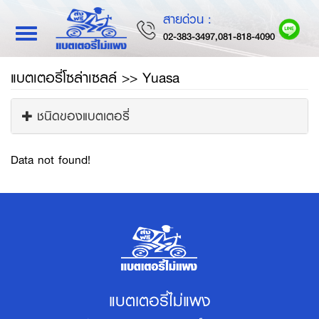
สายด่วน :
Toggle
02-383-3497,081-818-4090
navigation
แบตเตอรี่โซล่าเซลล์ >> Yuasa
ชนิดของแบตเตอรี่
Data not found!
แบตเตอรี่ไม่แพง