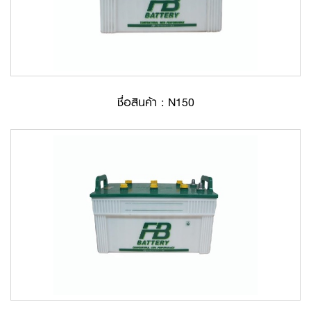
ชื่อสินค้า : N150