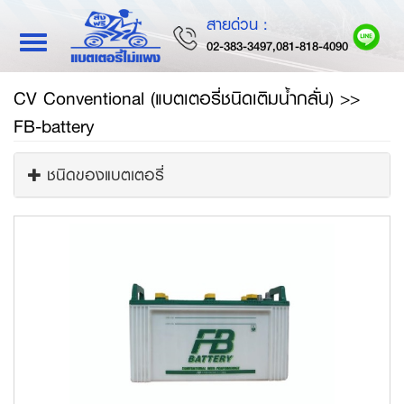
สายด่วน :
Toggle
02-383-3497,081-818-4090
navigation
CV Conventional (แบตเตอรี่ชนิดเติมน้ำกลั่น) >>
FB-battery
ชนิดของแบตเตอรี่