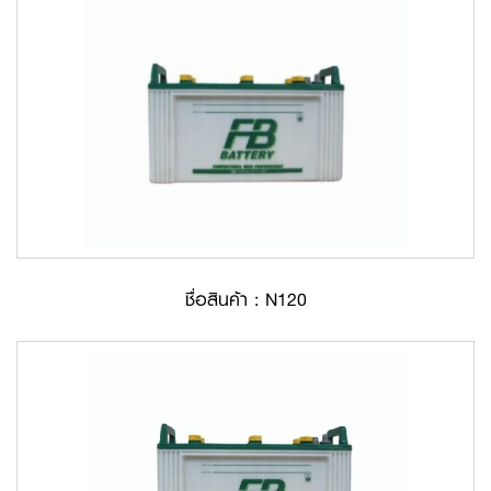
ชื่อสินค้า : N120