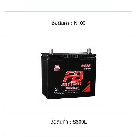
ชื่อสินค้า : N100
ชื่อสินค้า : S600L