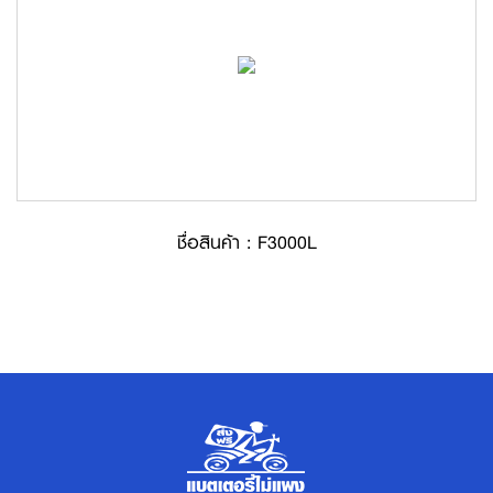
ชื่อสินค้า : F3000L