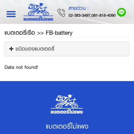
สายด่วน :
Toggle
02-383-3497,081-818-4090
navigation
แบตเตอรี่เรือ >> FB-battery
ชนิดของแบตเตอรี่
Data not found!
แบตเตอรี่ไม่แพง