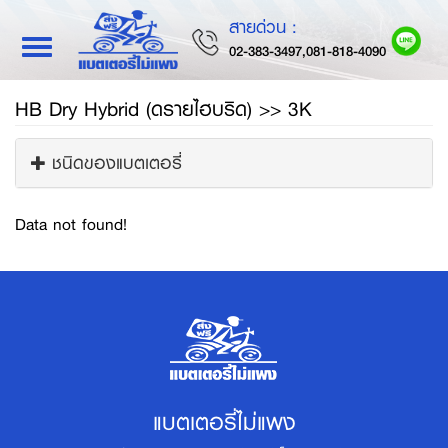
สายด่วน :
Toggle
02-383-3497,081-818-4090
navigation
HB Dry Hybrid (ดรายไฮบริด) >> 3K
ชนิดของแบตเตอรี่
Data not found!
แบตเตอรี่ไม่แพง