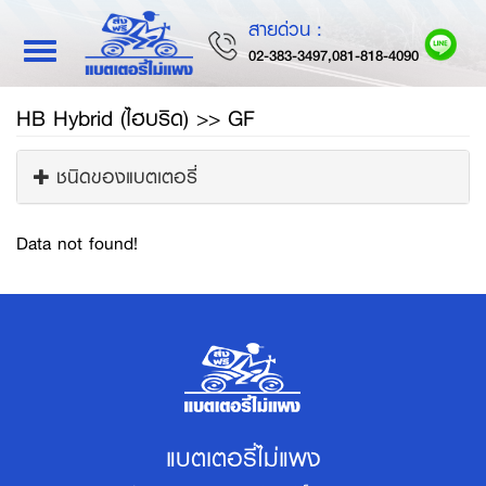
สายด่วน :
Toggle
02-383-3497,081-818-4090
navigation
HB Hybrid (ไฮบริด) >> GF
ชนิดของแบตเตอรี่
Data not found!
แบตเตอรี่ไม่แพง